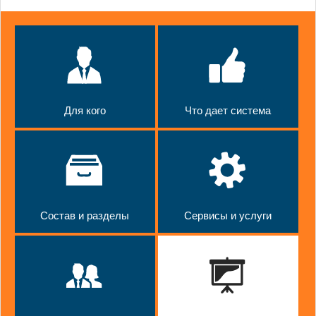
Для кого
Что дает система
Состав и разделы
Сервисы и услуги