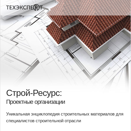
Строй-Ресурс:
Проектные организации
Уникальная энциклопедия строительных материалов для
специалистов строительной отрасли