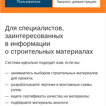
Пользователи
Заказать демонстрацию
Для специалистов,
заинтересованных
в информации
о строительных материалах
Система идеально подходит вам, если вы:
занимаетесь выбором строительных материалов
для проекта;
разрабатываете чертежи и монтажные схемы
узлов;
ищете сертификаты качества на материалы;
подбираете материалы-аналоги;