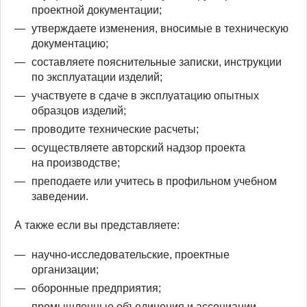
проектной документации;
утверждаете изменения, вносимые в техническую
документацию;
составляете пояснительные записки, инструкции
по эксплуатации изделий;
участвуете в сдаче в эксплуатацию опытных
образцов изделий;
проводите технические расчеты;
осуществляете авторский надзор проекта
на производстве;
преподаете или учитесь в профильном учебном
заведении.
А также если вы представляете:
научно-исследовательские, проектные
организации;
оборонные предприятия;
промышленные объединения и ассоциации.