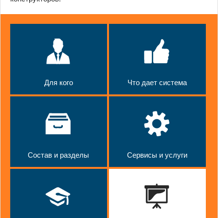
Для кого
Что дает система
Состав и разделы
Сервисы и услуги