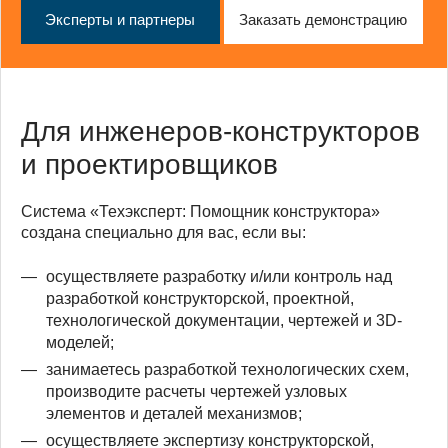
Эксперты и партнеры
Заказать демонстрацию
Для инженеров-конструкторов
и проектировщиков
Система «Техэксперт: Помощник конструктора»
создана специально для вас, если вы:
осуществляете разработку и/или контроль над
разработкой конструкторской, проектной,
технологической документации, чертежей и 3D-
моделей;
занимаетесь разработкой технологических схем,
производите расчеты чертежей узловых
элементов и деталей механизмов;
осуществляете экспертизу конструкторской,