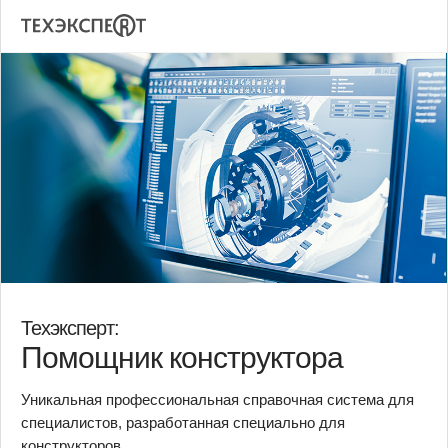
Техэксперт:
Помощник конструктора
Уникальная профессиональная справочная система для
специалистов, разработанная специально для
конструкторов.